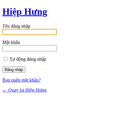
Hiệp Hưng
Tên đăng nhập
Mật khẩu
Tự động đăng nhập
Bạn quên mật khẩu?
← Quay lại Hiệp Hưng