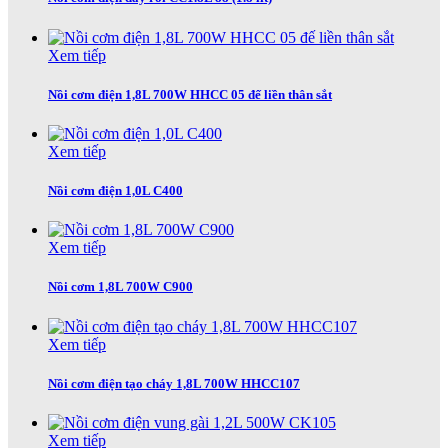
Xem tiếp
Nồi cơm điện 1,8L 700W HHCC 05 đế liền thân sắt
Xem tiếp
Nồi cơm điện 1,0L C400
Xem tiếp
Nồi cơm 1,8L 700W C900
Xem tiếp
Nồi cơm điện tạo cháy 1,8L 700W HHCC107
Xem tiếp