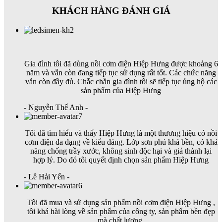
KHÁCH HÀNG ĐÁNH GIÁ
Gia đình tôi đã dùng nồi cơm điện Hiệp Hưng được khoảng 6
năm và vẫn còn đang tiếp tục sử dụng rất tốt. Các chức năng
vẫn còn đầy đủ. Chắc chắn gia đình tôi sẽ tiếp tục ủng hộ các
sản phẩm của Hiệp Hưng
- Nguyễn Thế Anh -
Tôi đã tìm hiểu và thấy Hiệp Hưng là một thương hiệu có nồi
cơm điện đa dạng về kiểu dáng. Lớp sơn phủ khá bền, có khả
năng chống trầy xước, không sinh độc hại và giá thành lại
hợp lý. Do đó tôi quyết định chọn sản phẩm Hiệp Hưng
- Lê Hải Yến -
Tôi đã mua và sử dụng sản phẩm nồi cơm điện Hiệp Hưng ,
tôi khá hài lòng về sản phẩm của công ty, sản phẩm bền đẹp
mà chất lượng.