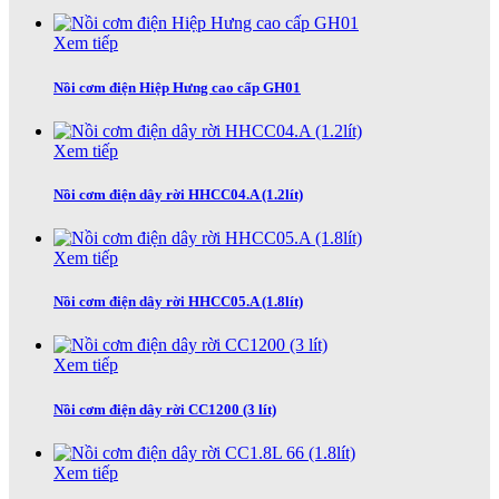
Xem tiếp
Nồi cơm điện Hiệp Hưng cao cấp GH01
Xem tiếp
Nồi cơm điện dây rời HHCC04.A (1.2lít)
Xem tiếp
Nồi cơm điện dây rời HHCC05.A (1.8lít)
Xem tiếp
Nồi cơm điện dây rời CC1200 (3 lít)
Xem tiếp