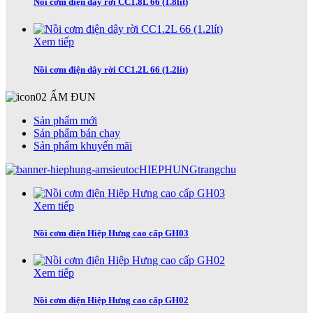
Nồi cơm điện dây rời CC1.8L 66 (1.8lít)
Xem tiếp
Nồi cơm điện dây rời CC1.2L 66 (1.2lít)
ẤM ĐUN
Sản phẩm mới
Sản phẩm bán chạy
Sản phẩm khuyến mãi
Xem tiếp
Nồi cơm điện Hiệp Hưng cao cấp GH03
Xem tiếp
Nồi cơm điện Hiệp Hưng cao cấp GH02