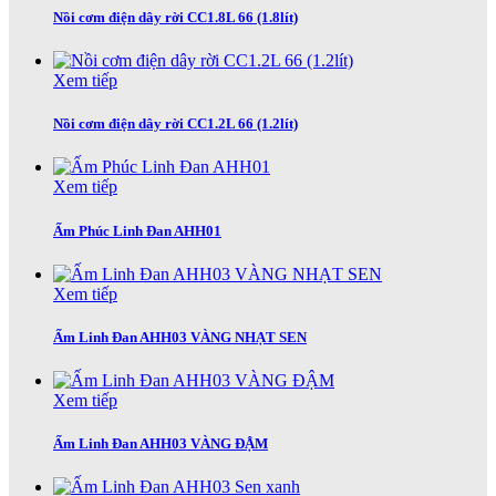
Nồi cơm điện dây rời CC1.8L 66 (1.8lít)
Xem tiếp
Nồi cơm điện dây rời CC1.2L 66 (1.2lít)
Xem tiếp
Ấm Phúc Linh Đan AHH01
Xem tiếp
Ấm Linh Đan AHH03 VÀNG NHẠT SEN
Xem tiếp
Ấm Linh Đan AHH03 VÀNG ĐẬM