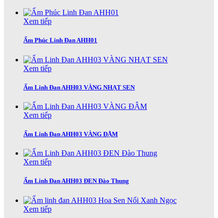
Xem tiếp
Ấm Phúc Linh Đan AHH01
Xem tiếp
Ấm Linh Đan AHH03 VÀNG NHẠT SEN
Xem tiếp
Ấm Linh Đan AHH03 VÀNG ĐẬM
Xem tiếp
Ấm Linh Đan AHH03 ĐEN Đào Thung
Xem tiếp