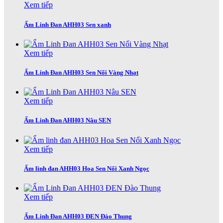
Xem tiếp
Ấm Linh Đan AHH03 Sen xanh
Xem tiếp
Ấm Linh Đan AHH03 Sen Nổi Vàng Nhạt
Xem tiếp
Ấm Linh Đan AHH03 Nâu SEN
Xem tiếp
Ấm linh đan AHH03 Hoa Sen Nổi Xanh Ngọc
Xem tiếp
Ấm Linh Đan AHH03 ĐEN Đào Thung