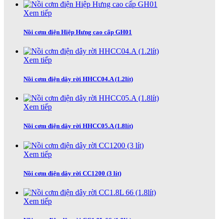
Xem tiếp
Nồi cơm điện Hiệp Hưng cao cấp GH01
Xem tiếp
Nồi cơm điện dây rời HHCC04.A (1.2lít)
Xem tiếp
Nồi cơm điện dây rời HHCC05.A (1.8lít)
Xem tiếp
Nồi cơm điện dây rời CC1200 (3 lít)
Xem tiếp