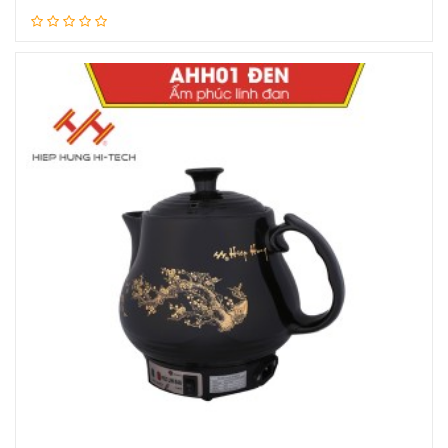
Xem tiếp