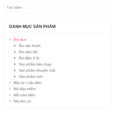
DANH MỤC SẢN PHẨM
Ấm đun
Ấm sắc thuốc
Ấm siêu tốc
Ấm điện 5 lít
Sản phẩm bán chạy
Sản phẩm khuyến mãi
Sản phẩm mới
Bếp từ / Lẩu điện
Mũ Bảo Hiểm
Nồi cơm điện
Nồi kho cá