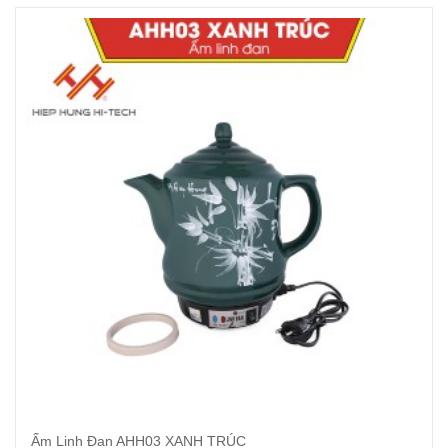
Ấm Linh Đan AHH03 XANH TRÚC