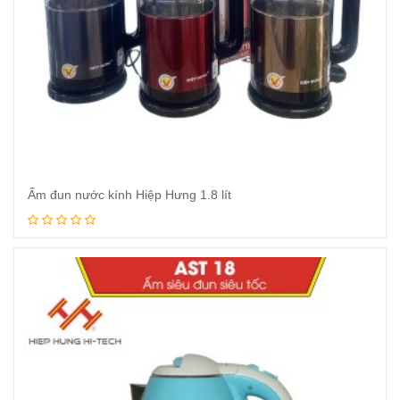
Ấm đun nước kính Hiệp Hưng 1.8 lít
Xem tiếp