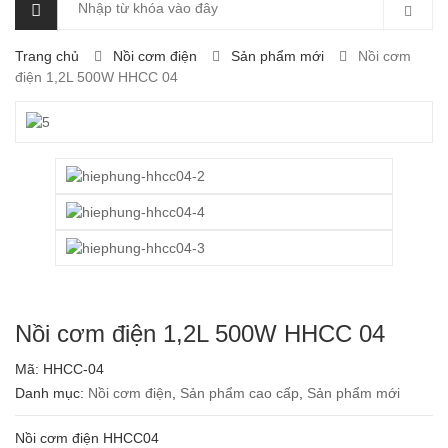
Trang chủ
Nồi cơm điện
Sản phẩm mới
Nồi cơm
điện 1,2L 500W HHCC 04
Nồi cơm điện 1,2L 500W HHCC 04
Mã:
HHCC-04
Danh mục:
Nồi cơm điện
,
Sản phẩm cao cấp
,
Sản phẩm mới
Nồi cơm điện HHCC04