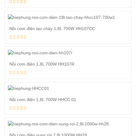
Xem tiếp
Nồi cơm điện tạo cháy 1,8L 700W HH107CC
Xem tiếp
Nồi cơm điện 1,8L 700W HH107R
Xem tiếp
Nồi cơm điện 1,8L 700W HHCC 01
Xem tiếp
Nồi cơm điện vung rời 2,8l 1000W HH28