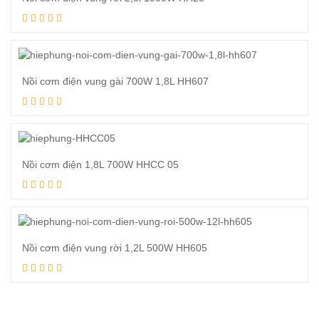
Xem tiếp
Nồi cơm điện vung gài 700W 1,8L HH607
Xem tiếp
Nồi cơm điện 1,8L 700W HHCC 05
Xem tiếp
Nồi cơm điện vung rời 1,2L 500W HH605
Xem tiếp