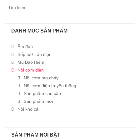
DANH MỤC SẢN PHẨM
Ấm đun
Bếp từ / Lẩu điện
Mũ Bảo Hiểm
Nồi cơm điện
Nồi cơm tạo cháy
Nồi cơm điện truyền thống
Sản phẩm cao cấp
Sản phẩm mới
Nồi kho cá
SẢN PHẨM NỔI BẬT