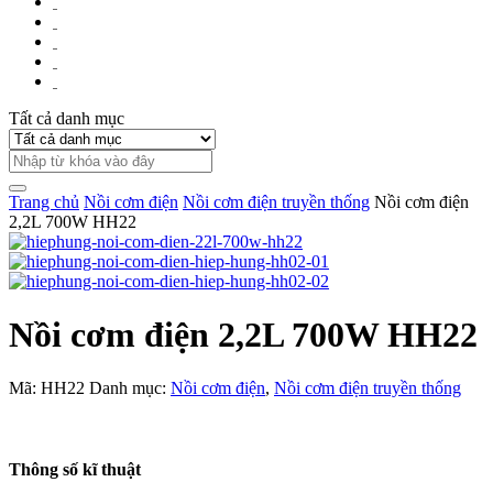
Tất cả danh mục
Trang chủ
Nồi cơm điện
Nồi cơm điện truyền thống
Nồi cơm điện
2,2L 700W HH22
Nồi cơm điện 2,2L 700W HH22
Mã:
HH22
Danh mục:
Nồi cơm điện
,
Nồi cơm điện truyền thống
Thông số kĩ thuật