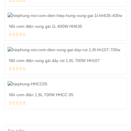
Xem tiếp
Nồi cơm điện vung gài 1L 400W HH635
Xem tiếp
Nồi cơm điện vung gài dây rút 1,8L 700W HH107
Xem tiếp
Nồi cơm điện 1,8L 700W HHCC 05
Xem tiếp