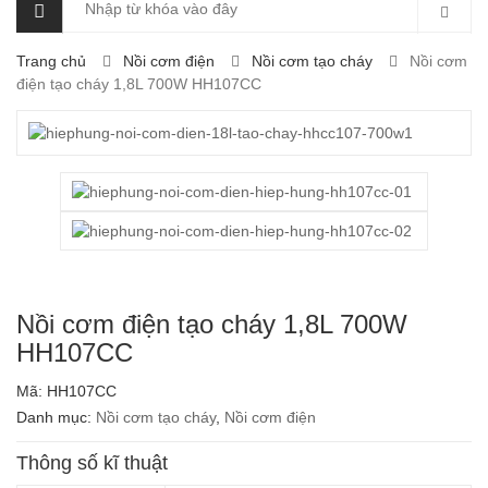
Trang chủ
Nồi cơm điện
Nồi cơm tạo cháy
Nồi cơm
điện tạo cháy 1,8L 700W HH107CC
Nồi cơm điện tạo cháy 1,8L 700W
HH107CC
Mã:
HH107CC
Danh mục:
Nồi cơm tạo cháy
,
Nồi cơm điện
Thông số kĩ thuật