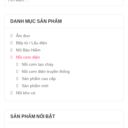
DANH MỤC SẢN PHẨM
Ấm đun
Bếp từ / Lẩu điện
Mũ Bảo Hiểm
Nồi cơm điện
Nồi cơm tạo cháy
Nồi cơm điện truyền thống
Sản phẩm cao cấp
Sản phẩm mới
Nồi kho cá
SẢN PHẨM NỔI BẬT