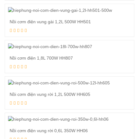
Xem tiếp
Nồi cơm điện vung gài 1,2L 500W HH501
Xem tiếp
Nồi cơm điện 1,8L 700W HH807
Xem tiếp
Nồi cơm điện vung rời 1,2L 500W HH605
Xem tiếp
Nồi cơm điện vung rời 0,6L 350W HH06